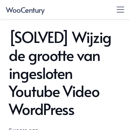
WooCentury
[SOLVED] Wijzig
de grootte van
ingesloten
Youtube Video
WordPress