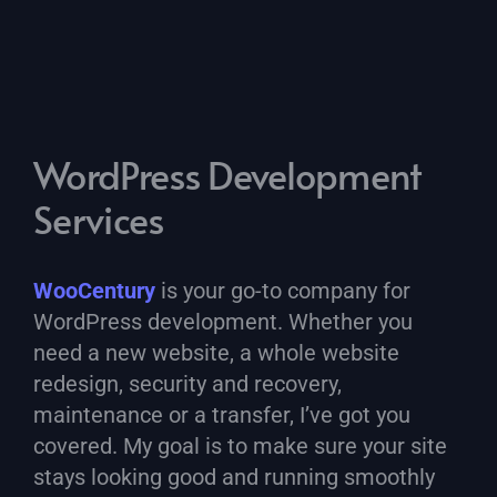
WordPress Development
Services
WooCentury
is your go-to company for
WordPress development. Whether you
need a new website, a whole website
redesign, security and recovery,
maintenance or a transfer, I’ve got you
covered. My goal is to make sure your site
stays looking good and running smoothly