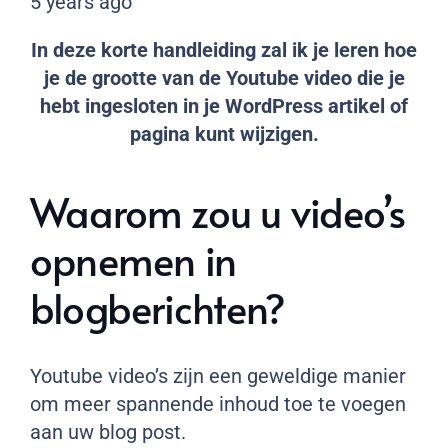
5 years ago
In deze korte handleiding zal ik je leren hoe
je de grootte van de Youtube video die je
hebt ingesloten in je WordPress artikel of
pagina kunt wijzigen.
Waarom zou u video’s
opnemen in
blogberichten?
Youtube video’s zijn een geweldige manier
om meer spannende inhoud toe te voegen
aan uw blog post.