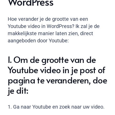
WordPress
Hoe verander je de grootte van een
Youtube video in WordPress? Ik zal je de
makkelijkste manier laten zien, direct
aangeboden door Youtube:
I. Om de grootte van de
Youtube video in je post of
pagina te veranderen, doe
je dit:
1. Ga naar Youtube en zoek naar uw video.