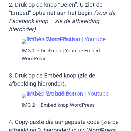
2. Druk op de knop “Delen”. U ziet de
“Embed” optie net aan het begin
(voor de
Facebook knop – zie de afbeelding
hieronder)
.
IMG 1 – Deelknop | Youtube Embed
WordPress
3. Druk op de Embed knop (zie de
afbeelding hieronder).
IMG 2 – Embed knop WordPress
4. Copy-paste die aangepaste code (zie de
afbeelding 3, hieronder) in uw WordPress