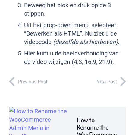
Beweeg het blok en druk op de 3
stippen.
Uit het drop-down menu, selecteer:
“Bewerken als HTML”. Nu ziet u de
videocode
(dezelfde als hierboven).
Hier kunt u de beeldverhouding van
de video wijzigen (4:3, 16:9, 21:9).
Previous Post
Next Post
How to
Rename the
WooCommerce