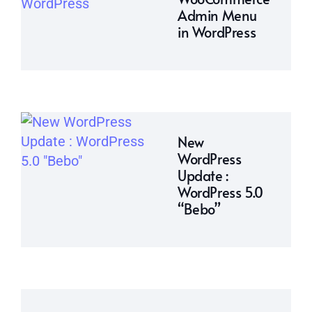
Admin Menu
in WordPress
New
WordPress
Update :
WordPress 5.0
“Bebo”